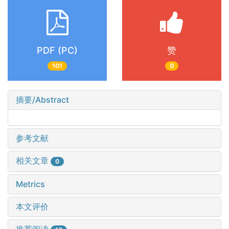
PDF (PC)
赞
101
0
摘要/Abstract
参考文献
相关文章
0
Metrics
本文评价