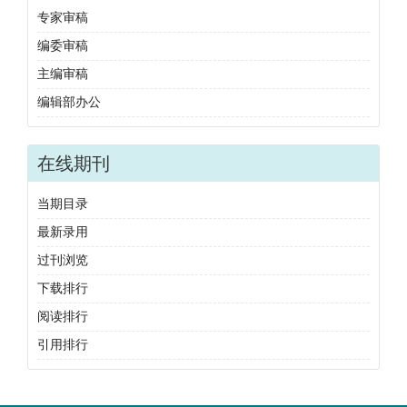
专家审稿
编委审稿
主编审稿
编辑部办公
在线期刊
当期目录
最新录用
过刊浏览
下载排行
阅读排行
引用排行