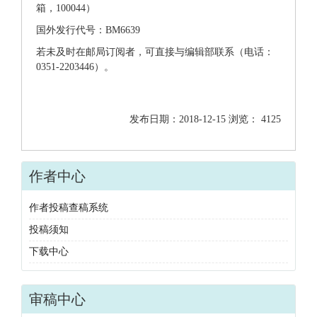
箱，100044）
国外发行代号：BM6639
若未及时在邮局订阅者，可直接与编辑部联系（电话：
0351-2203446）。
发布日期：2018-12-15 浏览： 4125
作者中心
作者投稿查稿系统
投稿须知
下载中心
审稿中心