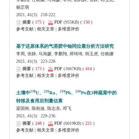
 2021, 41(3): 218-222.
 (
 )
 150
)
 |
 |
 2021, 41(3): 223-228.
 (
 )
 414
)
 |
 |
 2021, 41(3): 229-236.
 (
 )
 221
)
 |
 |