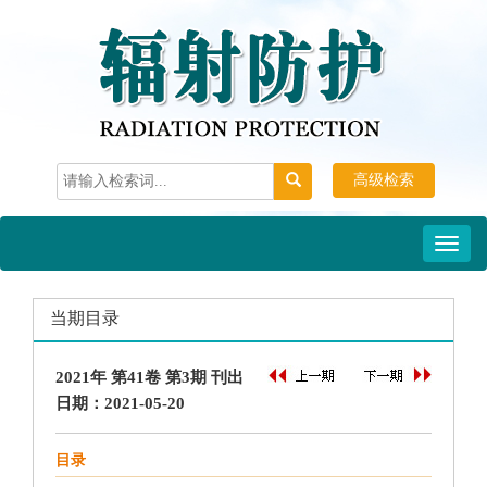
Toggl