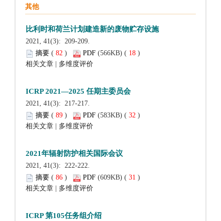
 2021, 41(3): 209-209.
 (
 )
 18
)
 |
 2021, 41(3): 217-217.
 (
 )
 32
)
 |
 2021, 41(3): 222-222.
 (
 )
 31
)
 |