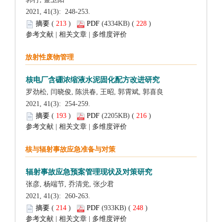
 2021, 41(3): 248-253.
 (
 )
 228
)
 |
 |
 2021, 41(3): 254-259.
 (
 )
 216
)
 |
 |
 2021, 41(3): 260-263.
 (
 )
 248
)
 |
 |