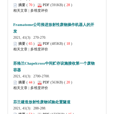
 (
 )
 28
)
 |
 2021, 41(3): 270-270.
 (
 )
 18
)
 |
 2021, 41(3): 2700-2700.
 (
 )
 20
)
 |
 2021, 41(3): 288-288.