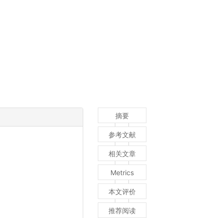
摘要
参考文献
相关文章
Metrics
本文评价
推荐阅读