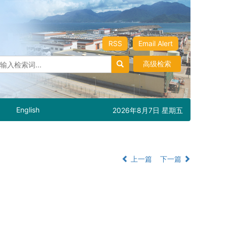
RSS
Email Alert
高级检索
English
2026年8月7日 星期五
上一篇
下一篇