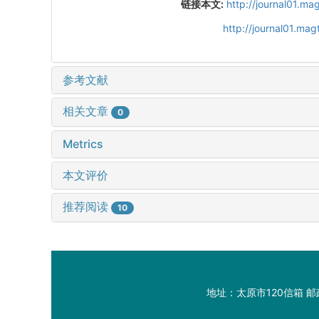
链接本文:
http://journal01.ma
http://journal01.ma
参考文献
相关文章
0
Metrics
本文评价
推荐阅读
10
地址：太原市120信箱 邮政编码