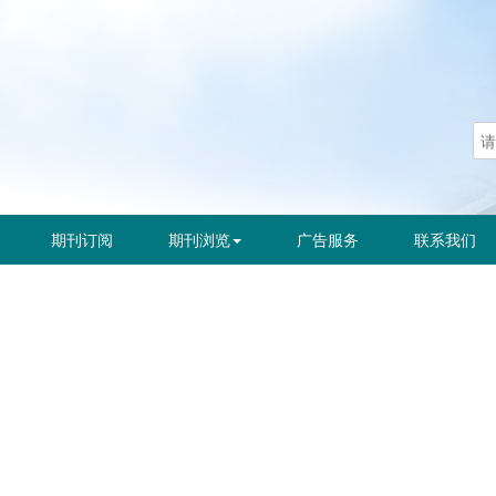
期刊订阅
期刊浏览
广告服务
联系我们