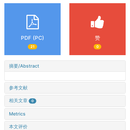
PDF (PC)
赞
21
0
摘要/Abstract
参考文献
相关文章
0
Metrics
本文评价