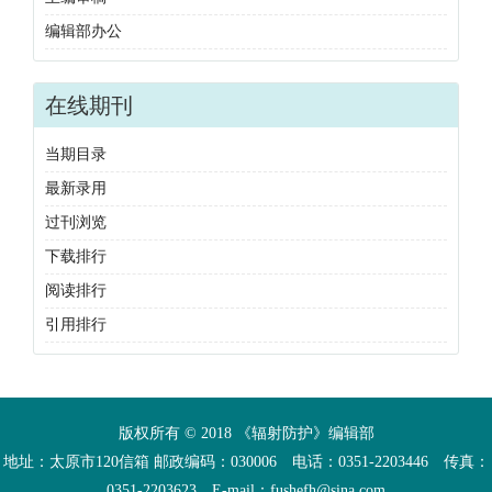
编辑部办公
在线期刊
当期目录
最新录用
过刊浏览
下载排行
阅读排行
引用排行
版权所有 © 2018 《辐射防护》编辑部
地址：太原市120信箱 邮政编码：030006 电话：0351-2203446 传真：
0351-2203623 E-mail：fushefh@sina.com