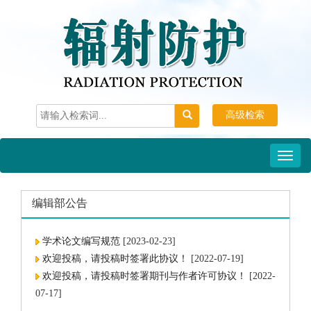
高级检索
Toggl
naviga
编辑部公告
学术论文编写规范
[2023-02-23]
欢迎投稿，请投稿时签署此协议！
[2022-07-19]
欢迎投稿，请投稿时签署期刊与作者许可协议！
[2022-
07-17]