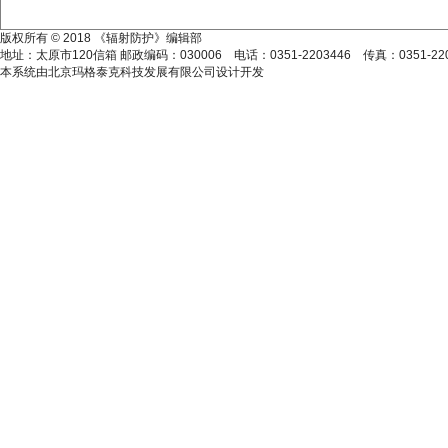
版权所有 © 2018 《辐射防护》编辑部
地址：太原市120信箱 邮政编码：030006 电话：0351-2203446 传真：0351-2203623
本系统由
北京玛格泰克科技发展有限公司
设计开发