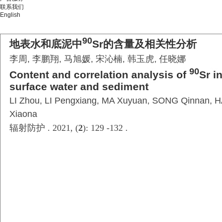
联系我们
English
90
地表水和底泥中
Sr的含量及相关性分析
李周, 李鹏翔, 马旭媛, 宋沁楠, 韩玉虎, 任晓娜
90
Content and correlation analysis of
Sr i
surface water and sediment
LI Zhou, LI Pengxiang, MA Xuyuan, SONG Qinnan, 
Xiaona
辐射防护 . 2021, (
2
): 129 -132 .